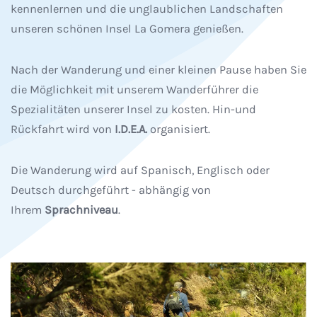
kennenlernen und die unglaublichen Landschaften
unseren schönen Insel La Gomera genießen.
Nach der Wanderung und einer kleinen Pause haben Sie
die Möglichkeit mit unserem Wanderführer die
Spezialitäten unserer Insel zu kosten. Hin-und
Rückfahrt wird von
I.D.E.A.
organisiert.
Die Wanderung wird auf Spanisch, Englisch oder
Deutsch durchgeführt - abhängig von
Ihrem
Sprachniveau
.