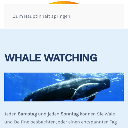
Zum Hauptinhalt springen
WHALE WATCHING
Jeden
Samstag
und jeden
Sonntag
können Sie Wale
und Delfine beobachten, oder einen entspannten Tag