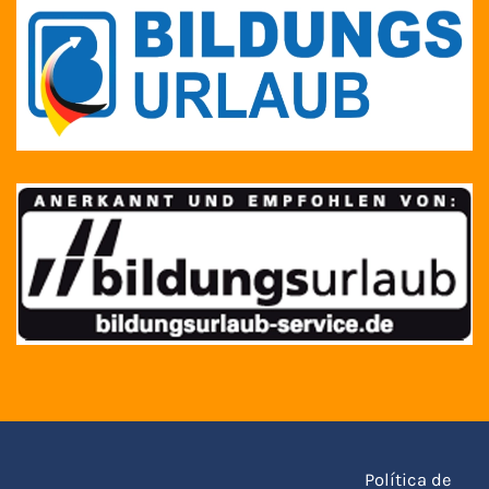
Política de