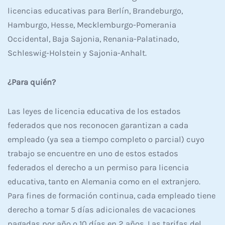
licencias educativas para Berlín, Brandeburgo,
Hamburgo, Hesse, Mecklemburgo-Pomerania
Occidental, Baja Sajonia, Renania-Palatinado,
Schleswig-Holstein y Sajonia-Anhalt.
¿Para quién?
Las leyes de licencia educativa de los estados
federados que nos reconocen garantizan a cada
empleado (ya sea a tiempo completo o parcial) cuyo
trabajo se encuentre en uno de estos estados
federados el derecho a un permiso para licencia
educativa, tanto en Alemania como en el extranjero.
Para fines de formación continua, cada empleado tiene
derecho a tomar 5 días adicionales de vacaciones
pagadas por año o 10 días en 2 años. Las tarifas del