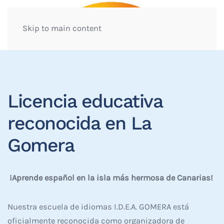
Skip to main content
Licencia educativa
reconocida en La
Gomera
¡Aprende español en la isla más hermosa de Canarias!
Nuestra escuela de idiomas I.D.E.A. GOMERA está
oficialmente reconocida como organizadora de