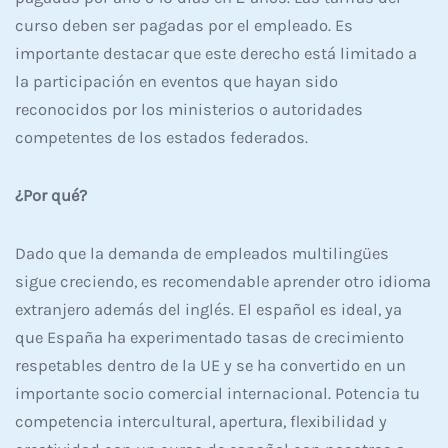
curso deben ser pagadas por el empleado. Es
importante destacar que este derecho está limitado a
la participación en eventos que hayan sido
reconocidos por los ministerios o autoridades
competentes de los estados federados.
¿Por qué?
Dado que la demanda de empleados multilingües
sigue creciendo, es recomendable aprender otro idioma
extranjero además del inglés. El español es ideal, ya
que España ha experimentado tasas de crecimiento
respetables dentro de la UE y se ha convertido en un
importante socio comercial internacional. Potencia tu
competencia intercultural, apertura, flexibilidad y