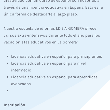
creatividad con un curso de español con nosotros a
través de una licencia educativa en España. Esta es la
única forma de destacarte a largo plazo.
Nuestra escuela de idiomas I.D.E.A. GOMERA ofrece
cursos extra-intensivos durante todo el año para los
vacacionistas educativos en La Gomera:
Licencia educativa en español para principiantes
Licencia educativa en español para nivel
intermedio
Licencia educativa en español para aprendices
avanzados.
Inscripción