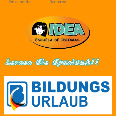
De acuerdo
Rechazar