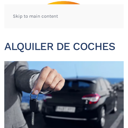
Skip to main content
ALQUILER DE COCHES