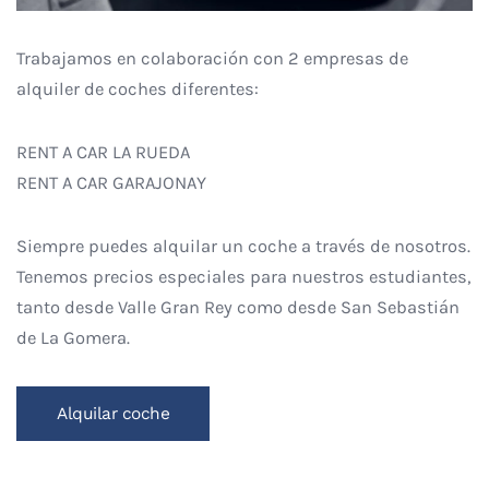
Trabajamos en colaboración con 2 empresas de
alquiler de coches diferentes:
RENT A CAR LA RUEDA
RENT A CAR GARAJONAY
Siempre puedes alquilar un coche a través de nosotros.
Tenemos precios especiales para nuestros estudiantes,
tanto desde Valle Gran Rey como desde San Sebastián
de La Gomera.
Alquilar coche