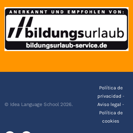
Política de
privacidad
-
Aviso legal
-
© Idea Language School 2026.
Política de
cookies