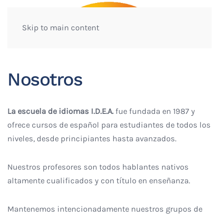
Skip to main content
Nosotros
La escuela de idiomas I.D.E.A.
fue fundada en 1987 y
ofrece cursos de español para estudiantes de todos los
niveles, desde principiantes hasta avanzados.
Nuestros profesores son todos hablantes nativos
altamente cualificados y con título en enseñanza.
Mantenemos intencionadamente nuestros grupos de