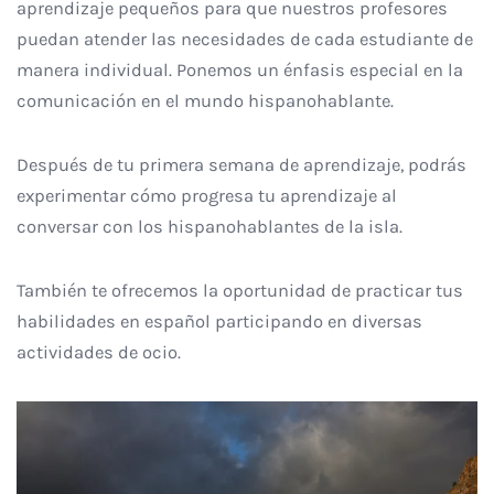
aprendizaje pequeños para que nuestros profesores
puedan atender las necesidades de cada estudiante de
manera individual. Ponemos un énfasis especial en la
comunicación en el mundo hispanohablante.
Después de tu primera semana de aprendizaje, podrás
experimentar cómo progresa tu aprendizaje al
conversar con los hispanohablantes de la isla.
También te ofrecemos la oportunidad de practicar tus
habilidades en español participando en diversas
actividades de ocio.